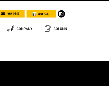
COMPANY
COLUMN