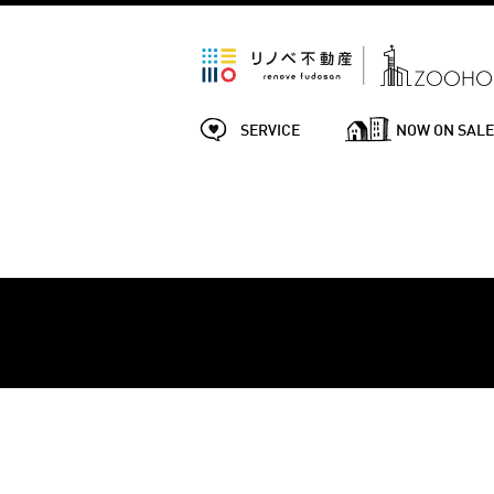
SERVICE
NOW ON SAL