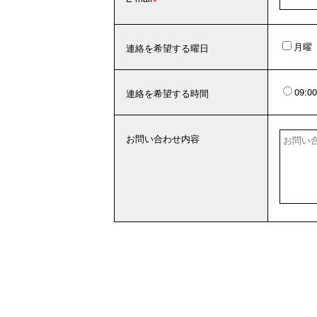
月曜
連絡を希望する曜日
09:0
連絡を希望する時間
お問い合わせ内容