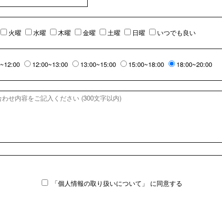
火曜
水曜
木曜
金曜
土曜
日曜
いつでも良い
0~12:00
12:00~13:00
13:00~15:00
15:00~18:00
18:00~20:00
「個人情報の取り扱いについて」
に同意する