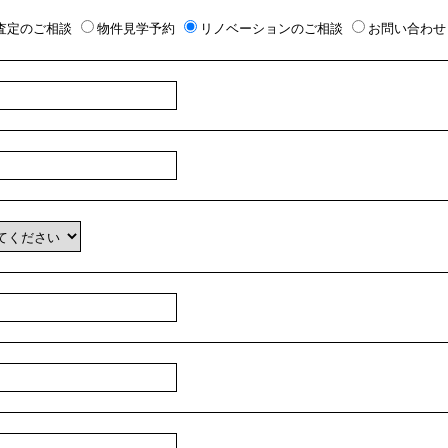
査定のご相談
物件見学予約
リノベーションのご相談
お問い合わせ