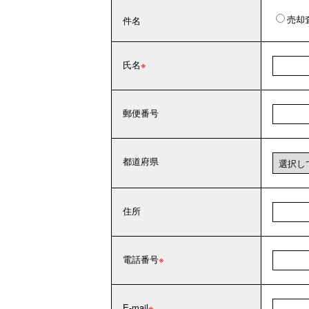
売却
件名
氏名
郵便番号
都道府県
住所
電話番号
E-mail