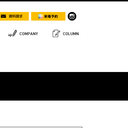
COMPANY
COLUMN