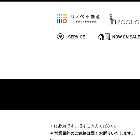
SERVICE
NOW ON SAL
※
は必須です。必ずご入力ください。
■ 営業目的のご連絡は固くお断りいたします。