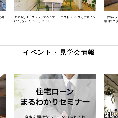
必見
モデルはオーストラリアのカフェ！コストバランスとデザイン
一体感×ホ
にこだわったゆったり1LDK
族団欒で
イベント・見学会情報