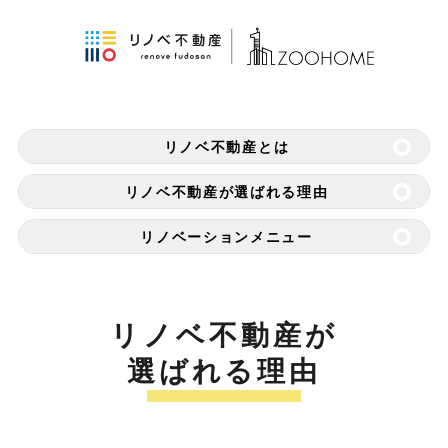
リノベ不動産とは
リノベ不動産が選ばれる理由
リノベーションメニュー
リノベ不動産が
選ばれる理由