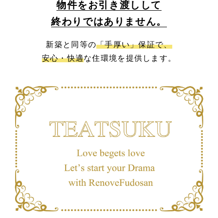
物件をお引き渡しして
終わりではありません。
新築と同等の
「手厚い」保証で、
安心・快適
な住環境を提供します。