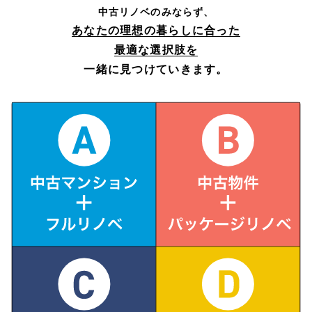
中古リノベのみならず、
あなたの理想の暮らしに合った
最適な選択肢を
一緒に見つけていきます。