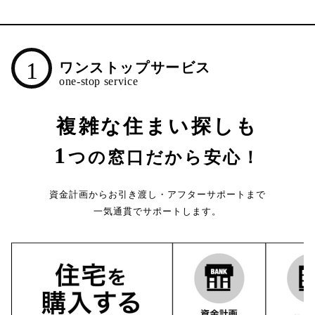
1
ワンストップサービス
複雑な住まい探しも
1
つの窓口だから安心！
資金計画からお引き渡し・アフターサポートまで
一気通貫でサポートします。