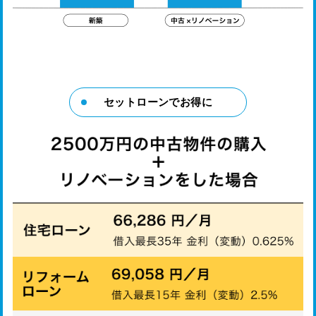
セットローンでお得に