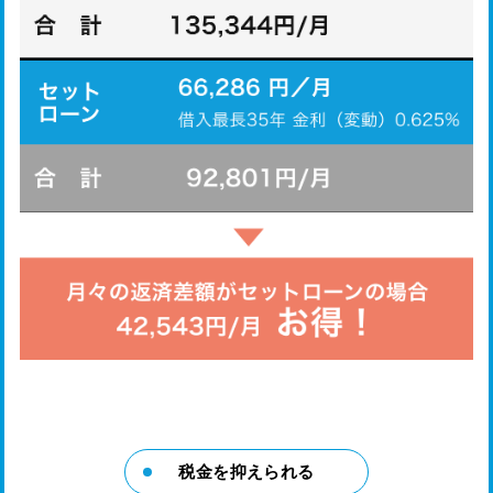
税金を抑えられる