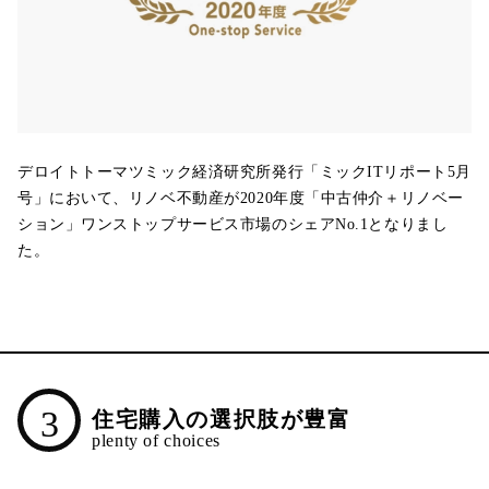
デロイトトーマツミック経済研究所発行「ミックITリポート5月
号」において、リノベ不動産が2020年度「中古仲介＋リノベー
ション」ワンストップサービス市場のシェアNo.1となりまし
た。
3
住宅購入の選択肢が豊富