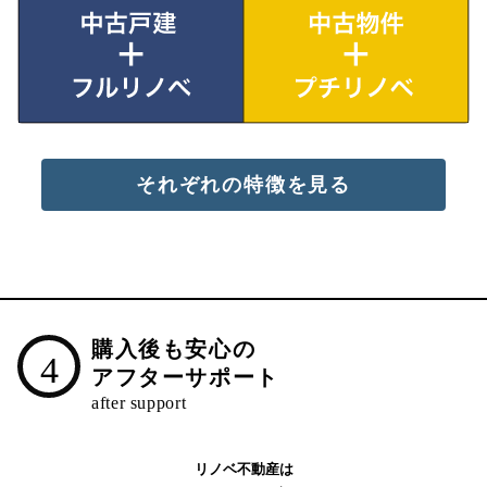
それぞれの特徴を見る
購入後も安心の
4
アフターサポート
リノベ不動産は