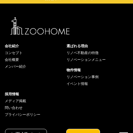
会社紹介
選ばれる理由
コンセプト
リノベ不動産の特徴
会社概要
リノベーションメニュー
メンバー紹介
物件情報
リノベーション事例
イベント情報
採用情報
メディア掲載
問い合わせ
プライバシーポリシー