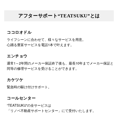
アフターサポート“TEATSUKU”とは
ココロオドル
ライフシーンに合わせて、様々なサービスを用意。
心踊る豊富サービスを電話1本で叶えます。
エンチョウ
通常1～2年間のメーカー保証終了後も、最長10年までメーカー保証と
同等の修理サービスを受けることができます。
カケツケ
緊急時の駆け付けサポート。
コールセンター
“TEATSUKU”の全サービスは
「リノベ不動産サポートセンター」にて受付いたします。