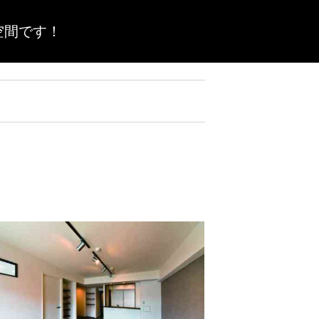
空間です！