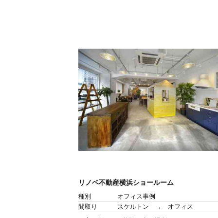
リノベ不動産横浜ショールーム
種別
オフィス事例
間取り
スケルトン → オフィス