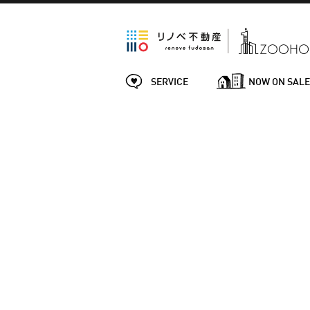
SERVICE
NOW ON SAL