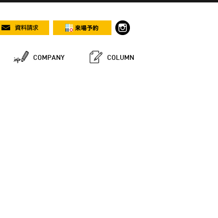
COMPANY
COLUMN