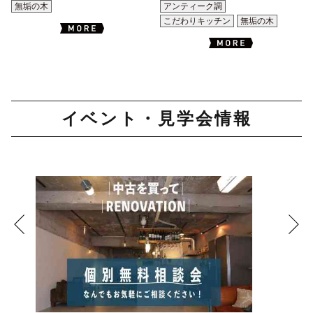
無垢の木
アンティーク調
こだわりキッチン
無垢の木
イベント・見学会情報