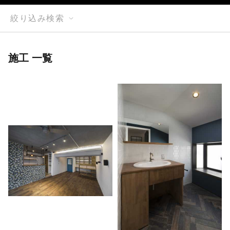
絞り込み検索
施工 一覧