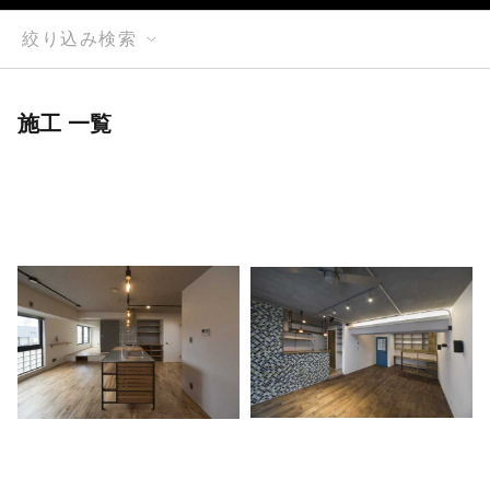
絞り込み検索
施工 一覧