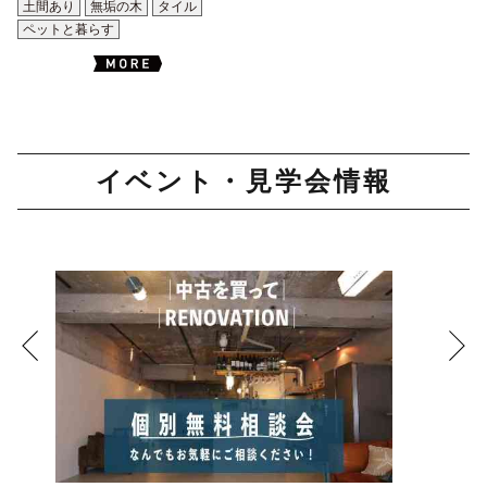
土間あり
無垢の木
タイル
ペットと暮らす
イベント・見学会情報