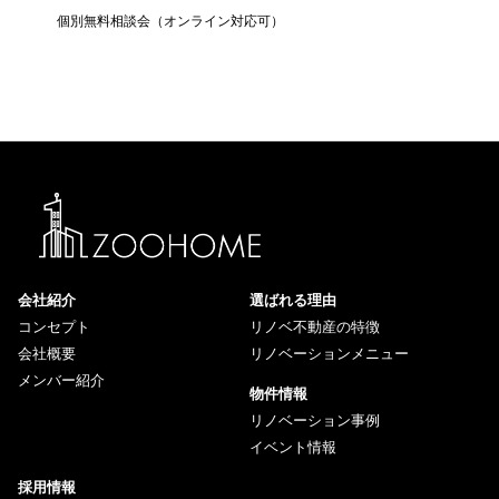
個別無料相談会（オンライン対応可）
住宅ロー
会社紹介
選ばれる理由
コンセプト
リノベ不動産の特徴
会社概要
リノベーションメニュー
メンバー紹介
物件情報
リノベーション事例
イベント情報
採用情報