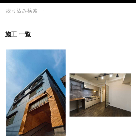
絞り込み検索
施工 一覧