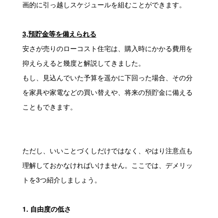
画的に引っ越しスケジュールを組むことができます。
3,預貯金等を備えられる
安さが売りのローコスト住宅は、購入時にかかる費用を
抑えらえると幾度と解説してきました。
もし、見込んでいた予算を遥かに下回った場合、その分
を家具や家電などの買い替えや、将来の預貯金に備える
こともできます。
ただし、いいことづくしだけではなく、やはり注意点も
理解しておかなければいけません。ここでは、デメリッ
トを3つ紹介しましょう。
1. 自由度の低さ