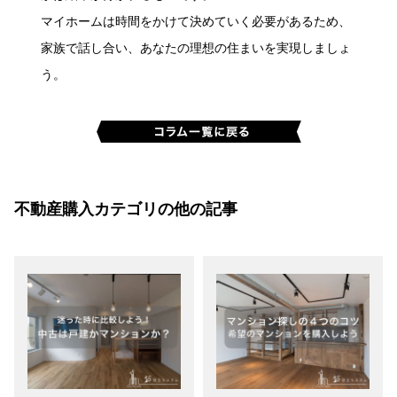
マイホームは時間をかけて決めていく必要があるため、
家族で話し合い、あなたの理想の住まいを実現しましょ
う。
不動産購入カテゴリの他の記事