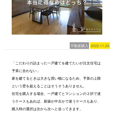
不動産購入
2022.11.24
「こだわりの詰まった一戸建てを建てたいが注文住宅は
予算に合わない」
家を建てるときは大きな買い物になるため、予算の上限
という壁を超えることはそうそうありません。
住宅を購入する場合、一戸建てとマンションの２択で迷
うケースもあれば、新築か中古かで迷うケースもあり、
購入時の選択は次から次へと迫ってきます。