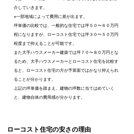
介していきます。
※一部地域によって費用に差が出ます。
坪単価の比較では、一般的な住宅では坪５０〜６０万円
程になりますが、ローコスト住宅では坪３０〜５０万円
程度まで抑えることが可能です。
また大手ハウスメーカー建築では坪７０〜８０万円とな
るため、大手ハウスメーカーとローコスト住宅を比較す
ると、ローコスト住宅の方が予算面ではかなり抑えられ
ることが分かります。
上記の坪単価を踏まえ、建物の坪数に当てはめていく
と、建物自体の費用感が分かります。
ローコスト住宅の安さの理由