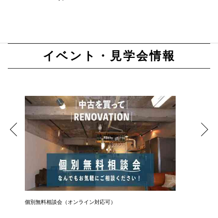
イベント・見学会情報
個別無料相談会（オンライン対応可）
住宅ロー