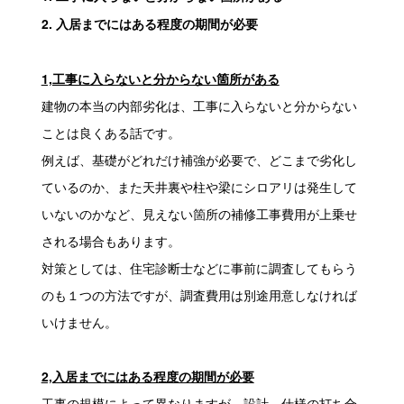
2. 入居までにはある程度の期間が必要
1,工事に入らないと分からない箇所がある
建物の本当の内部劣化は、工事に入らないと分からない
ことは良くある話です。
例えば、基礎がどれだけ補強が必要で、どこまで劣化し
ているのか、また天井裏や柱や梁にシロアリは発生して
いないのかなど、見えない箇所の補修工事費用が上乗せ
される場合もあります。
対策としては、住宅診断士などに事前に調査してもらう
のも１つの方法ですが、調査費用は別途用意しなければ
いけません。
2,入居までにはある程度の期間が必要
工事の規模によって異なりますが、設計、仕様の打ち合