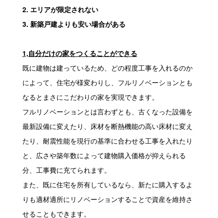
2. エリアが限定されない
3. 新築戸建よりも安い場合がある
1,自分だけの家をつくることができる
既に建物は建っているため、どの程度工事を入れるのか
によって、住宅が様変わりし、フルリノベーションとも
なるとまさにこだわりの家を実現できます。
フルリノベーションとは言わずとも、古くなった設備を
最新設備に変えたり、床材を断熱機能の高い床材に変え
たり、耐震性能を現行の基準に合わせる工事を入れたり
と、広さや築年数によって建物購入価格が抑えられる
分、工事費に充てられます。
また、既に住宅を所有しているなら、新たに購入するよ
りも適材適所にリノベーションすることで資産を維持さ
せることもできます。