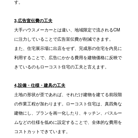
す。
3,広告宣伝費の工夫
大手ハウスメーカーとは違い、地域限定で流されるCM
に注力していることで広告宣伝費が削減できます。
また、住宅展示場に出店をせず、完成形の住宅を内見に
利用することで、広告にかかる費用を建物価格に反映で
きているのもローコスト住宅の工夫と言えます。
4,設備・仕様・建具の工夫
土地の形状が歪であれば、それだけ建物を建てる前段階
の作業工程が加わります。ローコスト住宅は、真四角な
建物にし、プランを画一化したり、キッチン、バスルー
ムなどの仕様を低めに設定することで、全体的な費用を
コストカットできています。