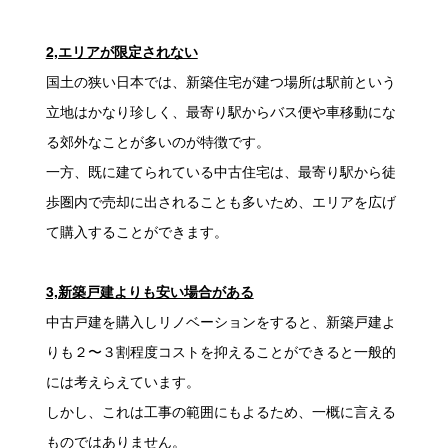
2,エリアが限定されない
国土の狭い日本では、新築住宅が建つ場所は駅前という
立地はかなり珍しく、最寄り駅からバス便や車移動にな
る郊外なことが多いのが特徴です。
一方、既に建てられている中古住宅は、最寄り駅から徒
歩圏内で売却に出されることも多いため、エリアを広げ
て購入することができます。
3,新築戸建よりも安い場合がある
中古戸建を購入しリノベーションをすると、新築戸建よ
りも２〜３割程度コストを抑えることができると一般的
には考えらえています。
しかし、これは工事の範囲にもよるため、一概に言える
ものではありません。