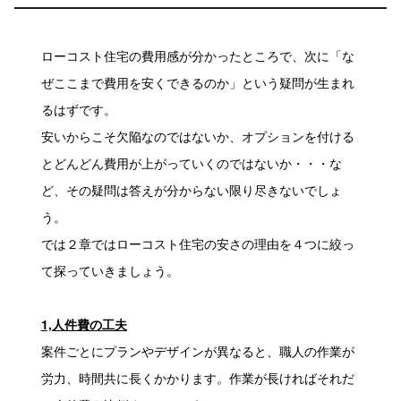
ローコスト住宅の費用感が分かったところで、次に「な
ぜここまで費用を安くできるのか」という疑問が生まれ
るはずです。
安いからこそ欠陥なのではないか、オプションを付ける
とどんどん費用が上がっていくのではないか・・・な
ど、その疑問は答えが分からない限り尽きないでしょ
う。
では２章ではローコスト住宅の安さの理由を４つに絞っ
て探っていきましょう。
1,人件費の工夫
案件ごとにプランやデザインが異なると、職人の作業が
労力、時間共に長くかかります。作業が長ければそれだ