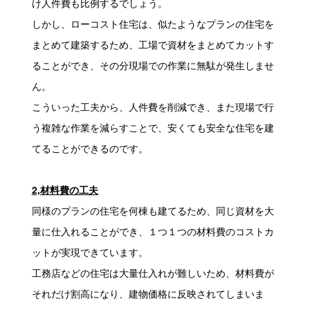
け人件費も比例するでしょう。
しかし、ローコスト住宅は、似たようなプランの住宅を
まとめて建築するため、工場で資材をまとめてカットす
ることができ、その分現場での作業に無駄が発生しませ
ん。
こういった工夫から、人件費を削減でき、また現場で行
う複雑な作業を減らすことで、安くても安全な住宅を建
てることができるのです。
2,材料費の工夫
同様のプランの住宅を何棟も建てるため、同じ資材を大
量に仕入れることができ、１つ１つの材料費のコストカ
ットが実現できています。
工務店などの住宅は大量仕入れが難しいため、材料費が
それだけ割高になり、建物価格に反映されてしまいま