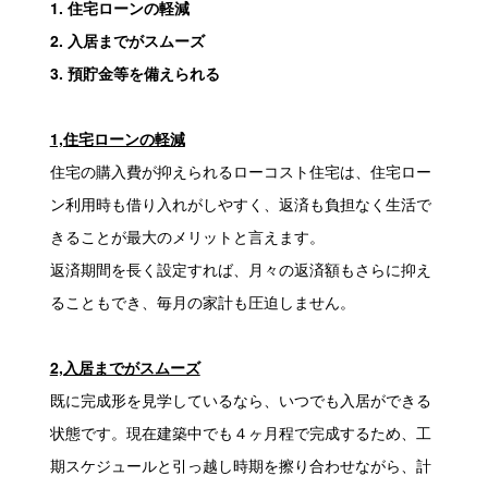
1. 住宅ローンの軽減
2. 入居までがスムーズ
3. 預貯金等を備えられる
1,住宅ローンの軽減
住宅の購入費が抑えられるローコスト住宅は、住宅ロー
ン利用時も借り入れがしやすく、返済も負担なく生活で
きることが最大のメリットと言えます。
返済期間を長く設定すれば、月々の返済額もさらに抑え
ることもでき、毎月の家計も圧迫しません。
2,入居までがスムーズ
既に完成形を見学しているなら、いつでも入居ができる
状態です。現在建築中でも４ヶ月程で完成するため、工
期スケジュールと引っ越し時期を擦り合わせながら、計