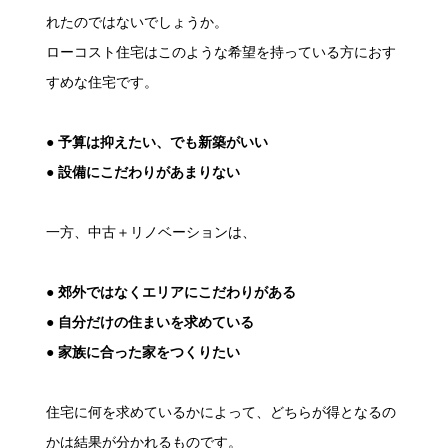
れたのではないでしょうか。
ローコスト住宅はこのような希望を持っている方におす
すめな住宅です。
● 予算は抑えたい、でも新築がいい
● 設備にこだわりがあまりない
一方、中古＋リノベーションは、
● 郊外ではなくエリアにこだわりがある
● 自分だけの住まいを求めている
● 家族に合った家をつくりたい
住宅に何を求めているかによって、どちらが得となるの
かは結果が分かれるものです。