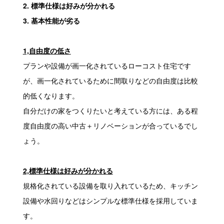
2. 標準仕様は好みが分かれる
3. 基本性能が劣る
1,自由度の低さ
プランや設備が画一化されているローコスト住宅です
が、画一化されているために間取りなどの自由度は比較
的低くなります。
自分だけの家をつくりたいと考えている方には、ある程
度自由度の高い中古＋リノベーションが合っているでし
ょう。
2,標準仕様は好みが分かれる
規格化されている設備を取り入れているため、キッチン
設備や水回りなどはシンプルな標準仕様を採用していま
す。