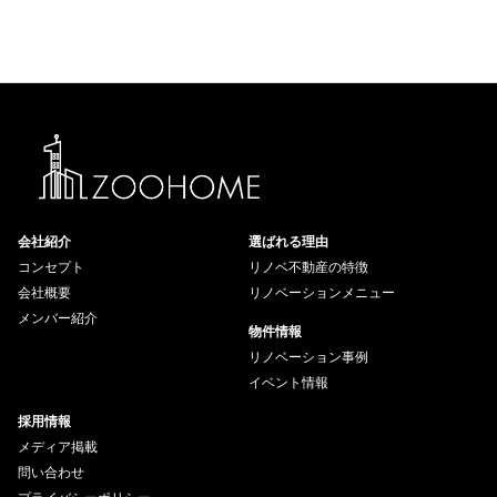
会社紹介
選ばれる理由
コンセプト
リノベ不動産の特徴
会社概要
リノベーションメニュー
メンバー紹介
物件情報
リノベーション事例
イベント情報
採用情報
メディア掲載
問い合わせ