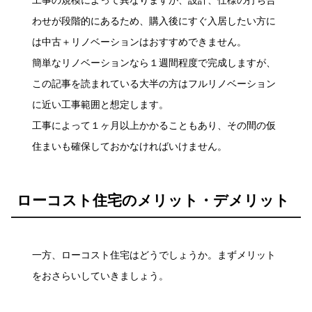
わせが段階的にあるため、購入後にすぐ入居したい方
に
は中古＋リノベーションはおすすめできません。
簡単なリノベーションなら１週間程度で完成しますが、
この記事を読まれている大半の方はフルリノベーション
に
近い工事範囲と想定します。
工事によって１ヶ月以上かかることもあり、その間の仮
住まいも確保しておかなければいけません。
ローコスト住宅のメリット・デメリット
一方、ローコスト住宅はどうでしょうか。まずメリット
をおさらいしていきましょう。