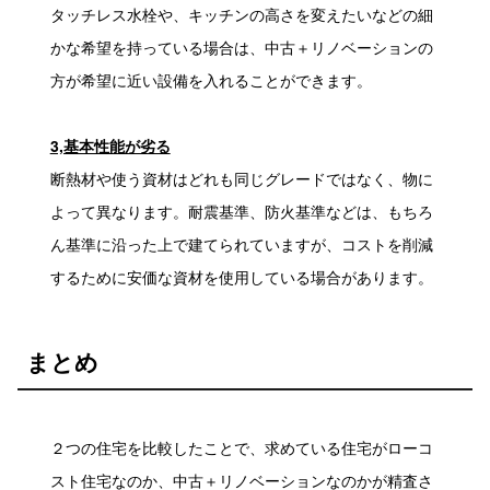
タッチレス水栓や、キッチンの高さを変えたいなどの細
かな希望を持っている場合は、中古＋リノベーションの
方が希望に近い設備を入れることができます。
3,基本性能が劣る
断熱材や使う資材はどれも同じグレードではなく、物に
よって異なります。耐震基準、防火基準などは、もちろ
ん基準に沿った上で建てられていますが、コストを削減
するために安価な資材を使用している場合があります。
まとめ
２つの住宅を比較したことで、求めている住宅がローコ
スト住宅なのか、中古＋リノベーションなのかが精査さ