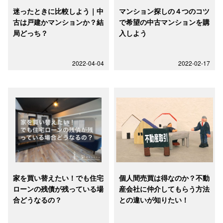
迷ったときに比較しよう｜中
マンション探しの４つのコツ
古は戸建かマンションか？結
で希望の中古マンションを購
局どっち？
入しよう
2022-04-04
2022-02-17
家を買い替えたい！でも住宅
個人間売買は得なのか？不動
ローンの残債が残っている場
産会社に仲介してもらう方法
合どうなるの？
との違いが知りたい！