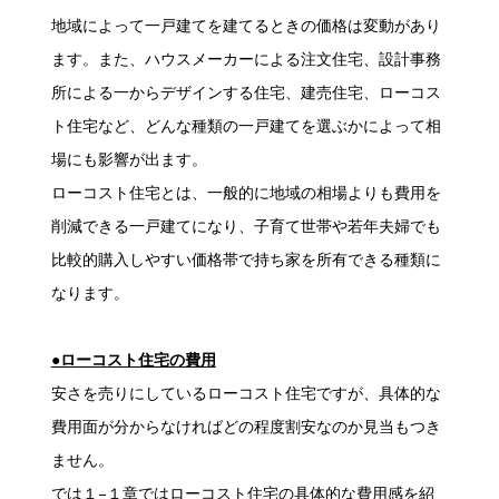
地域によって一戸建てを建てるときの価格は変動があり
ます。また、ハウスメーカーによる注文住宅、設計事務
所による一からデザインする住宅、建売住宅、ローコス
ト住宅など、どんな種類の一戸建てを選ぶかによって相
場にも影響が出ます。
ローコスト住宅とは、一般的に地域の相場よりも費用を
削減できる一戸建てになり、子育て世帯や若年夫婦でも
比較的購入しやすい価格帯で持ち家を所有できる種類に
なります。
●ローコスト住宅の費用
安さを売りにしているローコスト住宅ですが、具体的な
費用面が分からなければどの程度割安なのか見当もつき
ません。
では１−１章ではローコスト住宅の具体的な費用感を紹