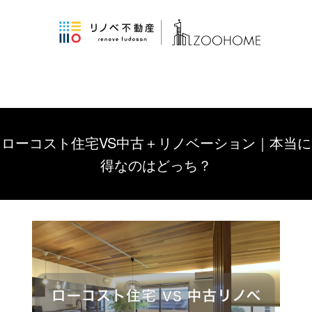
ローコスト住宅VS中古＋リノベーション｜本当に
得なのはどっち？