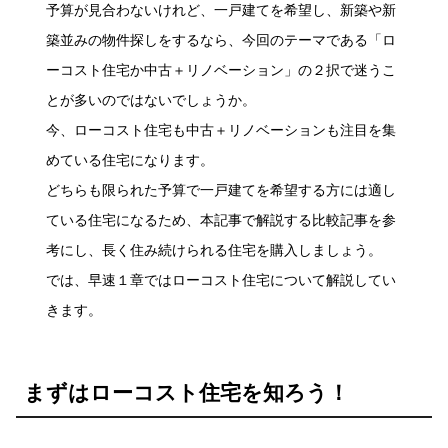
予算が見合わないけれど、一戸建てを希望し、新築や新
築並みの物件探しをするなら、今回のテーマである「ロ
ーコスト住宅か中古＋リノベーション」の２択で迷うこ
とが多いのではないでしょうか。
今、ローコスト住宅も中古＋リノベーションも注目を集
めている住宅になります。
どちらも限られた予算で一戸建てを希望する方には適し
ている住宅になるため、本記事で解説する比較記事を参
考にし、長く住み続けられる住宅を購入しましょう。
では、早速１章ではローコスト住宅について解説してい
きます。
まずはローコスト住宅を知ろう！