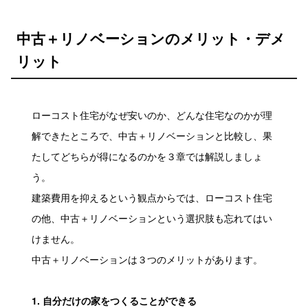
中古＋リノベーションのメリット・デメ
リット
ローコスト住宅がなぜ安いのか、どんな住宅なのかが理
解できたところで、中古＋リノベーションと比較し、果
たしてどちらが得になるのかを３章では解説しましょ
う。
建築費用を抑えるという観点からでは、ローコスト住宅
の他、中古＋リノベーションという選択肢も忘れてはい
けません。
中古＋リノベーションは３つのメリットがあります。
1. 自分だけの家をつくることができる