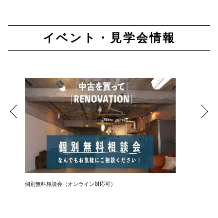
イベント・見学会情報
個別無料相談会（オンライン対応可）
住宅ロー