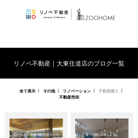
リノベ不動産｜大東住道店のブログ一覧
全て表示
その他
リノベーション
不動産購入
不動産売却