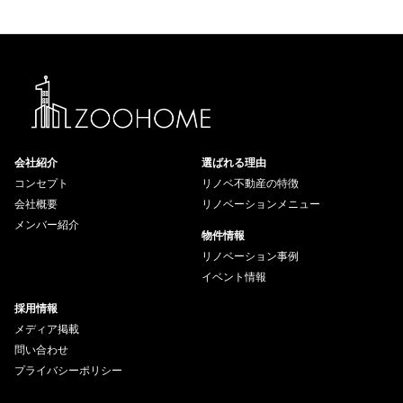
会社紹介
選ばれる理由
コンセプト
リノベ不動産の特徴
会社概要
リノベーションメニュー
メンバー紹介
物件情報
リノベーション事例
イベント情報
採用情報
メディア掲載
問い合わせ
プライバシーポリシー